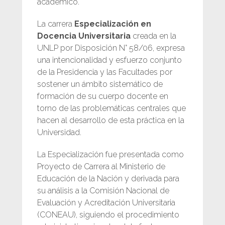
académico.
La carrera
Especialización en
Docencia Universitaria
creada en la
UNLP por Disposición N° 58/06, expresa
una intencionalidad y esfuerzo conjunto
de la Presidencia y las Facultades por
sostener un ámbito sistemático de
formación de su cuerpo docente en
torno de las problemáticas centrales que
hacen al desarrollo de esta práctica en la
Universidad.
La Especialización fue presentada como
Proyecto de Carrera al Ministerio de
Educación de la Nación y derivada para
su análisis a la Comisión Nacional de
Evaluación y Acreditación Universitaria
(CONEAU), siguiendo el procedimiento