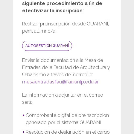
siguiente procedimiento a fin de
efectivizar la inscripción:
Realizar preinscripción desde GUARANÍ,
perfil alumno/a:
AUTOGESTIÓN GUARANÍ
Enviar la documentación a la Mesa de
Entradas de la Facultad de Arquitectura y
Urbanismo a través del correo-e:
mesaentradasfau@fau.unlp.edu.ar
La información a adjuntar en el correo
será:
Comprobante digital de preinscripción
generado por el sistema GUARANI
Resolución de designación en el cargo