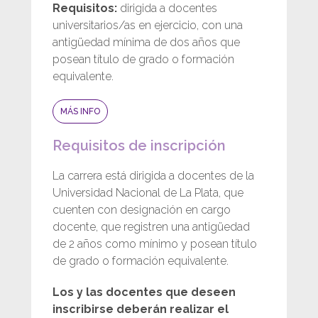
Requisitos:
dirigida a docentes
universitarios/as en ejercicio, con una
antigüedad mínima de dos años que
posean título de grado o formación
equivalente.
MÁS INFO
Requisitos de inscripción
La carrera está dirigida a docentes de la
Universidad Nacional de La Plata, que
cuenten con designación en cargo
docente, que registren una antigüedad
de 2 años como mínimo y posean título
de grado o formación equivalente.
Los y las docentes que deseen
inscribirse deberán realizar el