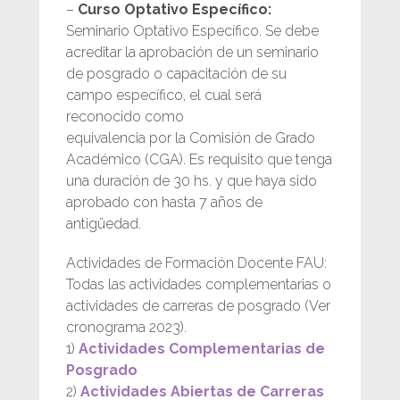
–
Curso Optativo Específico:
Seminario Optativo Específico. Se debe
acreditar la aprobación de un seminario
de posgrado o capacitación de su
campo específico, el cual será
reconocido como
equivalencia por la Comisión de Grado
Académico (CGA). Es requisito que tenga
una duración de 30 hs. y que haya sido
aprobado con hasta 7 años de
antigüedad.
Actividades de Formación Docente FAU:
Todas las actividades complementarias o
actividades de carreras de posgrado (Ver
cronograma 2023).
1)
Actividades Complementarias de
Posgrado
2)
Actividades Abiertas de Carreras