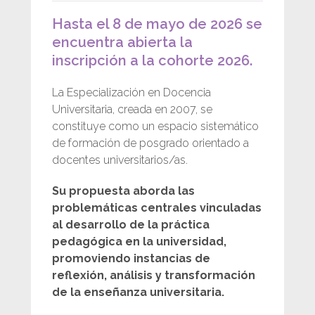
Hasta el 8 de mayo de 2026 se
encuentra abierta la
inscripción a la cohorte 2026.
La Especialización en Docencia
Universitaria, creada en 2007, se
constituye como un espacio sistemático
de formación de posgrado orientado a
docentes universitarios/as.
Su propuesta aborda las
problemáticas centrales vinculadas
al desarrollo de la práctica
pedagógica en la universidad,
promoviendo instancias de
reflexión, análisis y transformación
de la enseñanza universitaria.