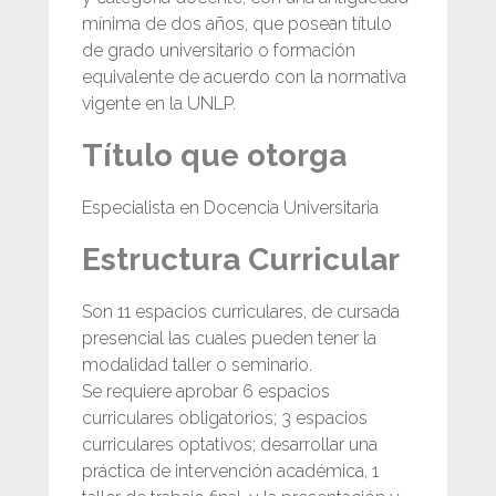
mínima de dos años, que posean título
de grado universitario o formación
equivalente de acuerdo con la normativa
vigente en la UNLP.
Título que otorga
Especialista en Docencia Universitaria
Estructura Curricular
Son 11 espacios curriculares, de cursada
presencial las cuales pueden tener la
modalidad taller o seminario.
Se requiere aprobar 6 espacios
curriculares obligatorios; 3 espacios
curriculares optativos; desarrollar una
práctica de intervención académica, 1