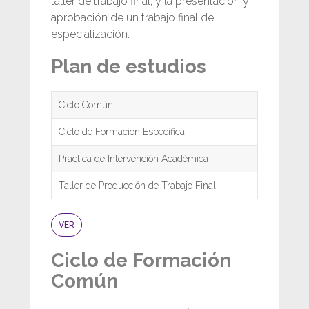
taller de trabajo final, y la presentación y
aprobación de un trabajo final de
especialización.
Plan de estudios
Ciclo Común
Ciclo de Formación Específica
Práctica de Intervención Académica
Taller de Producción de Trabajo Final
VER
Ciclo de Formación
Común