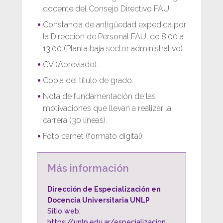
docente del Consejo Directivo FAU.
Constancia de antigüedad expedida por
la Dirección de Personal FAU, de 8:00 a
13:00 (Planta baja sector administrativo).
CV (Abreviado).
Copia del título de grado.
Nota de fundamentación de las
motivaciones que llevan a realizar la
carrera (30 líneas).
Foto carnet (formato digital).
Más información
Dirección de Especialización en
Docencia Universitaria UNLP
Sitio web:
https://unlp.edu.ar/especializacion