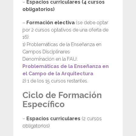
–
Espacios curriculares (4 cursos
obligatorios)
–
Formación electiva
(se debe optar
por 2 cursos optativos de una oferta de
16):
1) Problemáticas de la Enseñanza en
Campos Disciplinares
Denominación en la FAU:
Problemáticas de la Enseñanza en
el Campo de la Arquitectura
2) 1 de los 15 cursos restantes.
Ciclo de Formación
Específico
–
Espacios curriculares
(2 cursos
obligatorios)