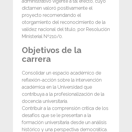
administrativo vigente a tal efecto, cuyo
dictamen valoró positivamente el
proyecto recomendando el
otorgamiento del reconocimiento de la
validez nacional del título, por Resolución
Ministerial Nº210/0.
Objetivos de la
carrera
Consolidar un espacio académico de
reflexión-acción sobre la intervención
académica en la Universidad que
contribuya a la profesionalización de la
docencia universitaria.
Contribuir a la comprensión crítica de los
desafíos que se le presentan a la
formación universitaria desde un análisis
histórico y una perspectiva democrática.