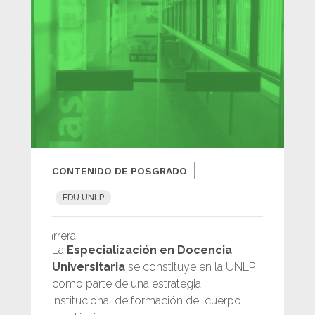
CONTENIDO DE POSGRADO
EDU UNLP
carrera
La
Especialización en Docencia
Universitaria
se constituye en la UNLP
como parte de una estrategia
institucional de formación del cuerpo