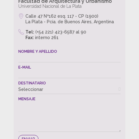
Facultad de Arquitectura y Urbanismo
Universidad Nacional de La Plata
Calle 47 Nº162 esq. 117 - CP (1900)
La Plata - Pcia. de Buenos Aires, Argentina
Tel:
(+54 221) 423-6587 al 90
Fax:
interno 261
NOMBRE Y APELLIDO
E-MAIL
DESTINATARIO
Seleccionar
MENSAJE