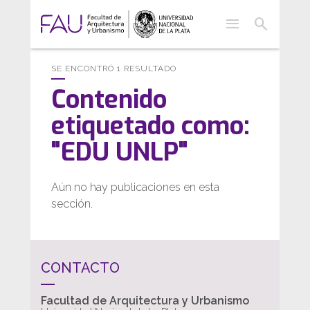
menu
search
SE ENCONTRÓ 1 RESULTADO
Contenido
etiquetado como:
"EDU UNLP"
Aún no hay publicaciones en esta
sección.
CONTACTO
Facultad de Arquitectura y Urbanismo