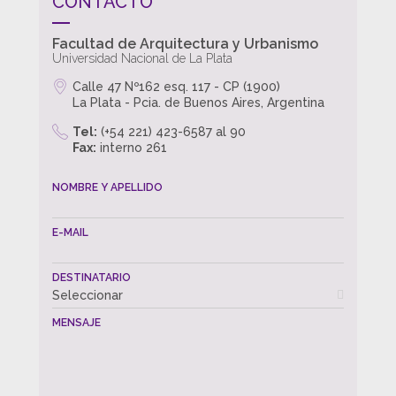
CONTACTO
Facultad de Arquitectura y Urbanismo
Universidad Nacional de La Plata
Calle 47 Nº162 esq. 117 - CP (1900)
La Plata - Pcia. de Buenos Aires, Argentina
Tel:
(+54 221) 423-6587 al 90
Fax:
interno 261
NOMBRE Y APELLIDO
E-MAIL
DESTINATARIO
Seleccionar
MENSAJE