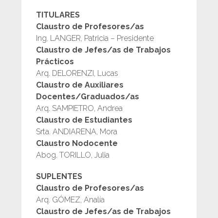
TITULARES
Claustro de Profesores/as
Ing. LANGER, Patricia – Presidente
Claustro de Jefes/as de Trabajos
Prácticos
Arq. DELORENZI, Lucas
Claustro de Auxiliares
Docentes/Graduados/as
Arq. SAMPIETRO, Andrea
Claustro de Estudiantes
Srta. ANDIARENA, Mora
Claustro Nodocente
Abog. TORILLO, Julia
SUPLENTES
Claustro de Profesores/as
Arq. GÓMEZ, Analía
Claustro de Jefes/as de Trabajos