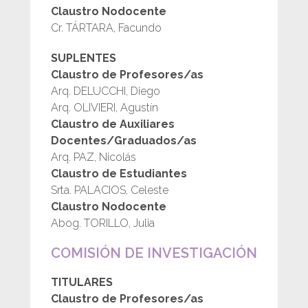
Claustro Nodocente
Cr. TÁRTARA, Facundo
SUPLENTES
Claustro de Profesores/as
Arq. DELUCCHI, Diego
Arq. OLIVIERI, Agustín
Claustro de Auxiliares
Docentes/Graduados/as
Arq. PAZ, Nicolás
Claustro de Estudiantes
Srta. PALACIOS, Celeste
Claustro Nodocente
Abog. TORILLO, Julia
COMISIÓN DE INVESTIGACIÓN
TITULARES
Claustro de Profesores/as