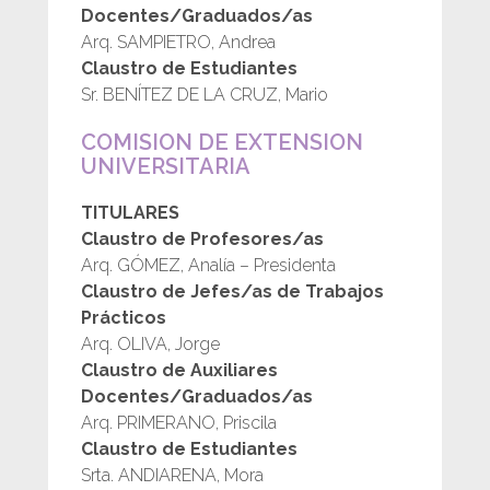
Docentes/Graduados/as
Arq. SAMPIETRO, Andrea
Claustro de Estudiantes
Sr. BENÍTEZ DE LA CRUZ, Mario
COMISION DE EXTENSION
UNIVERSITARIA
TITULARES
Claustro de Profesores/as
Arq. GÓMEZ, Analía – Presidenta
Claustro de Jefes/as de Trabajos
Prácticos
Arq. OLIVA, Jorge
Claustro de Auxiliares
Docentes/Graduados/as
Arq. PRIMERANO, Priscila
Claustro de Estudiantes
Srta. ANDIARENA, Mora