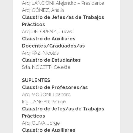
Arq. LANCIONI, Alejandro – Presidente
Arq. GÓMEZ, Analía
Claustro de Jefes/as de Trabajos
Prácticos
Arq. DELORENZI, Lucas
Claustro de Auxiliares
Docentes/Graduados/as
Arq. PAZ, Nicolás
Claustro de Estudiantes
Srta. NOCETTI, Celeste
SUPLENTES
Claustro de Profesores/as
Arq. MORONI, Leandro
Ing. LANGER, Patricia
Claustro de Jefes/as de Trabajos
Prácticos
Arq. OLIVA, Jorge
Claustro de Auxiliares