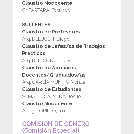
Claustro Nodocente
Cr. TÁRTARA, Facundo
SUPLENTES
Claustro de Profesores
Arq. DELUCCHI, Diego
Claustro de Jefes/as de Trabajos
Prácticos
Arq. DELORENZI, Lucas
Claustro de Auxiliares
Docentes/Graduados/as
Arq. GARCÍA MUNITIS, Manuel
Claustro de Estudiantes
Sr. MADELÓN MENA, Josué
Claustro Nodocente
Abog. TORILLO, Julia
COMISION DE GÉNERO
(Comisión Especial)