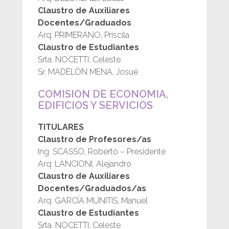
Claustro de Auxiliares
Docentes/Graduados
Arq. PRIMERANO, Priscila
Claustro de Estudiantes
Srta. NOCETTI, Celeste
Sr. MADELÓN MENA, Josué
COMISION DE ECONOMIA,
EDIFICIOS Y SERVICIOS
TITULARES
Claustro de Profesores/as
Ing. SCASSO, Roberto – Presidente
Arq. LANCIONI, Alejandro
Claustro de Auxiliares
Docentes/Graduados/as
Arq. GARCÍA MUNITIS, Manuel
Claustro de Estudiantes
Srta. NOCETTI, Celeste