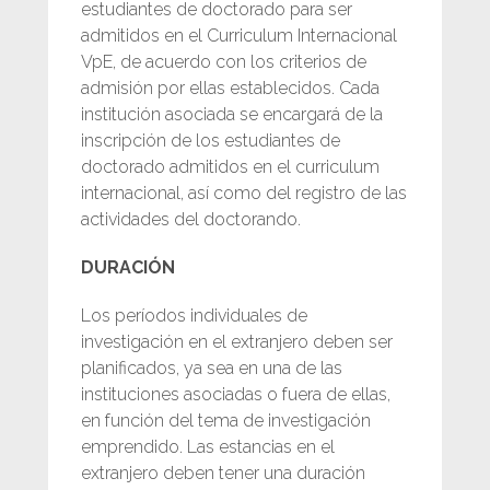
estudiantes de doctorado para ser
admitidos en el Curriculum Internacional
VpE, de acuerdo con los criterios de
admisión por ellas establecidos. Cada
institución asociada se encargará de la
inscripción de los estudiantes de
doctorado admitidos en el curriculum
internacional, así como del registro de las
actividades del doctorando.
DURACIÓN
Los períodos individuales de
investigación en el extranjero deben ser
planificados, ya sea en una de las
instituciones asociadas o fuera de ellas,
en función del tema de investigación
emprendido. Las estancias en el
extranjero deben tener una duración