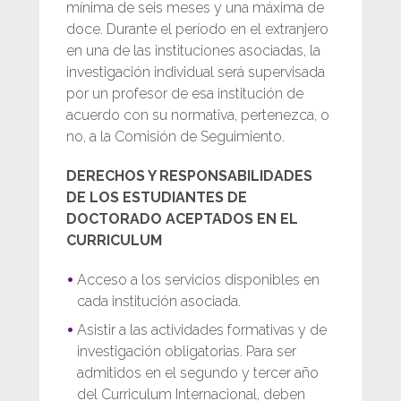
mínima de seis meses y una máxima de
doce. Durante el período en el extranjero
en una de las instituciones asociadas, la
investigación individual será supervisada
por un profesor de esa institución de
acuerdo con su normativa, pertenezca, o
no, a la Comisión de Seguimiento.
DERECHOS Y RESPONSABILIDADES
DE LOS ESTUDIANTES DE
DOCTORADO ACEPTADOS EN EL
CURRICULUM
Acceso a los servicios disponibles en
cada institución asociada.
Asistir a las actividades formativas y de
investigación obligatorias. Para ser
admitidos en el segundo y tercer año
del Curriculum Internacional, deben