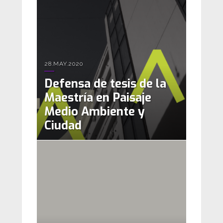
28.MAY.2020
Defensa de tesis de la
Maestría en Paisaje
Medio Ambiente y
Ciudad