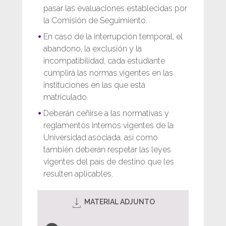
pasar las evaluaciones establecidas por
la Comisión de Seguimiento.
En caso de la interrupción temporal, el
abandono, la exclusión y la
incompatibilidad, cada estudiante
cumplirá las normas vigentes en las
instituciones en las que está
matriculado.
Deberán ceñirse a las normativas y
reglamentos internos vigentes de la
Universidad asociada, así como
también deberán respetar las leyes
vigentes del país de destino que les
resulten aplicables.
MATERIAL ADJUNTO