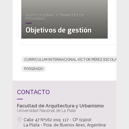
INSTITUCIONAL Y TRÁMITES DE
POSGRADO
Objetivos de gestión
CURRICULUM INTERNACIONAL VÍCTOR PÉREZ ESCOLANO
POSGRADO
CONTACTO
Facultad de Arquitectura y Urbanismo
Universidad Nacional de La Plata
Calle 47 Nº162 esq. 117 - CP (1900)
La Plata - Pcia. de Buenos Aires, Argentina