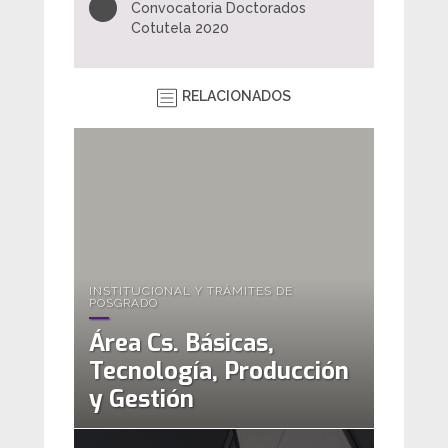
Convocatoria Doctorados
Cotutela 2020
RELACIONADOS
INSTITUCIONAL Y TRÁMITES DE
POSGRADO
Área Cs. Básicas,
Tecnología, Producción
y Gestión