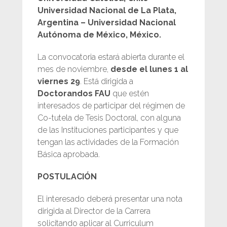
Universidad Nacional de La Plata,
Argentina – Universidad Nacional
Autónoma de México, México.
La convocatoria estará abierta durante el
mes de noviembre,
desde el lunes 1 al
viernes 29
. Está dirigida a
Doctorandos FAU
que estén
interesados de participar del régimen de
Co-tutela de Tesis Doctoral, con alguna
de las Instituciones participantes y que
tengan las actividades de la Formación
Básica aprobada.
POSTULACIÓN
El interesado deberá presentar una nota
dirigida al Director de la Carrera
solicitando aplicar al Curriculum