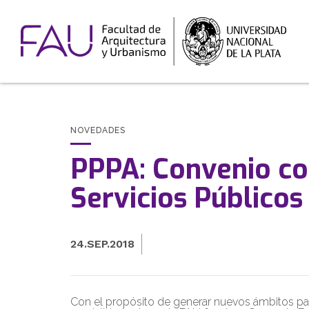
NOVEDADES
PPPA: Convenio con
Servicios Públicos
24.SEP.2018
Con el propósito de generar nuevos ámbitos para