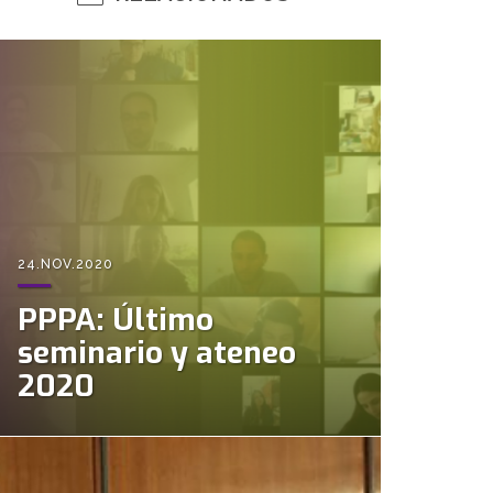
24.NOV.2020
PPPA: Último
seminario y ateneo
2020