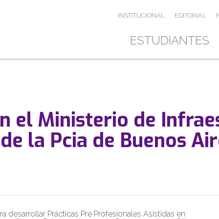
INSTITUCIONAL
EDITORIAL
ESTUDIANTES
 el Ministerio de Infrae
 de la Pcia de Buenos Ai
 desarrollar Prácticas Pre Profesionales Asistidas en