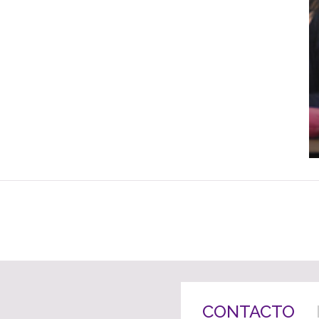
CONTACTO