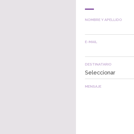
NOMBRE Y APELLIDO
E-MAIL
DESTINATARIO
Seleccionar
MENSAJE