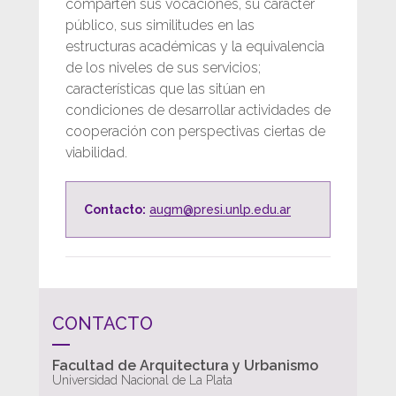
comparten sus vocaciones, su carácter
público, sus similitudes en las
estructuras académicas y la equivalencia
de los niveles de sus servicios;
características que las sitúan en
condiciones de desarrollar actividades de
cooperación con perspectivas ciertas de
viabilidad.
Contacto:
augm@presi.unlp.edu.ar
CONTACTO
Facultad de Arquitectura y Urbanismo
Universidad Nacional de La Plata