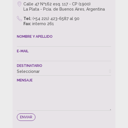
Calle 47 Nº162 esq. 117 - CP (1900)
La Plata - Pcia. de Buenos Aires, Argentina
Tel:
(+54 221) 423-6587 al 90
Fax:
interno 261
NOMBRE Y APELLIDO
E-MAIL
DESTINATARIO
Seleccionar
MENSAJE