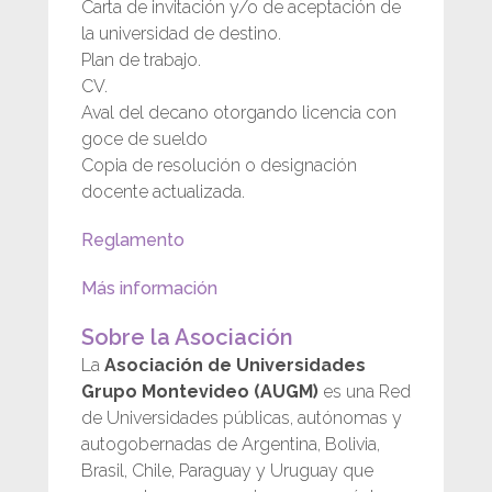
Carta de invitación y/o de aceptación de
la universidad de destino.
Plan de trabajo.
CV.
Aval del decano otorgando licencia con
goce de sueldo
Copia de resolución o designación
docente actualizada.
Reglamento
Más información
Sobre la Asociación
La
Asociación de Universidades
Grupo Montevideo (AUGM)
es una Red
de Universidades públicas, autónomas y
autogobernadas de Argentina, Bolivia,
Brasil, Chile, Paraguay y Uruguay que