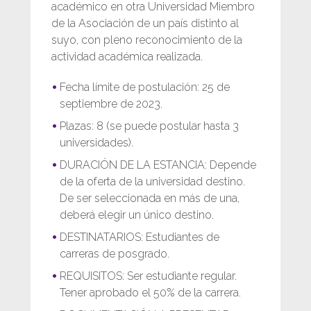
académico en otra Universidad Miembro
de la Asociación de un país distinto al
suyo, con pleno reconocimiento de la
actividad académica realizada.
Fecha límite de postulación: 25 de
septiembre de 2023.
Plazas: 8 (se puede postular hasta 3
universidades).
DURACIÓN DE LA ESTANCIA: Depende
de la oferta de la universidad destino.
De ser seleccionada en más de una,
deberá elegir un único destino.
DESTINATARIOS: Estudiantes de
carreras de posgrado.
REQUISITOS: Ser estudiante regular.
Tener aprobado el 50% de la carrera.