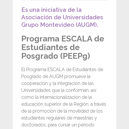
Es una iniciativa de la
Asociación de Universidades
Grupo Montevideo (AUGM).
Programa ESCALA de
Estudiantes de
Posgrado (PEEPg)
El Programa ESCALA de Estudiantes de
Posgrado de AUGM promueve la
cooperación y la integración de las
Universidades que la conforman, así
como la internacionalización de la
educación superior de la Región, a través
de la promoción de la movilidad de los
estudiantes regulares de maestrías y
doctorados, para cursar un período