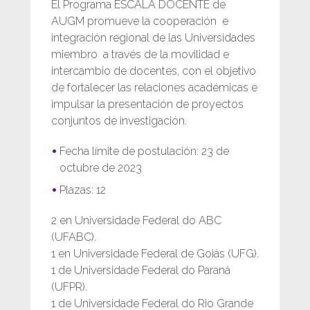
El Programa ESCALA DOCENTE de
AUGM promueve la cooperación e
integración regional de las Universidades
miembro a través de la movilidad e
intercambio de docentes, con el objetivo
de fortalecer las relaciones académicas e
impulsar la presentación de proyectos
conjuntos de investigación.
Fecha límite de postulación: 23 de
octubre de 2023
Plazas: 12
2 en Universidade Federal do ABC
(UFABC).
1 en Universidade Federal de Goiás (UFG).
1 de Universidade Federal do Paraná
(UFPR).
1 de Universidade Federal do Rio Grande