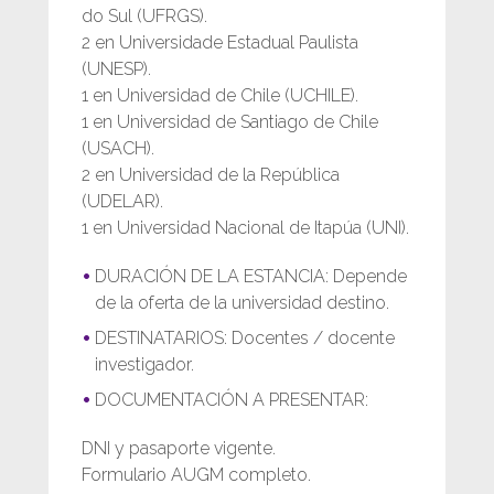
do Sul (UFRGS).
2 en Universidade Estadual Paulista
(UNESP).
1 en Universidad de Chile (UCHILE).
1 en Universidad de Santiago de Chile
(USACH).
2 en Universidad de la República
(UDELAR).
1 en Universidad Nacional de Itapúa (UNI).
DURACIÓN DE LA ESTANCIA: Depende
de la oferta de la universidad destino.
DESTINATARIOS: Docentes / docente
investigador.
DOCUMENTACIÓN A PRESENTAR:
DNI y pasaporte vigente.
Formulario AUGM completo.