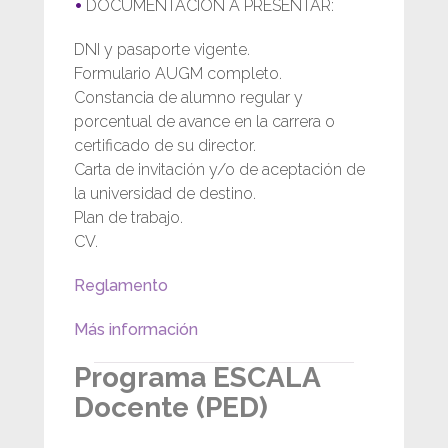
DOCUMENTACIÓN A PRESENTAR:
DNI y pasaporte vigente.
Formulario AUGM completo.
Constancia de alumno regular y
porcentual de avance en la carrera o
certificado de su director.
Carta de invitación y/o de aceptación de
la universidad de destino.
Plan de trabajo.
CV.
Reglamento
Más información
Programa ESCALA
Docente (PED)