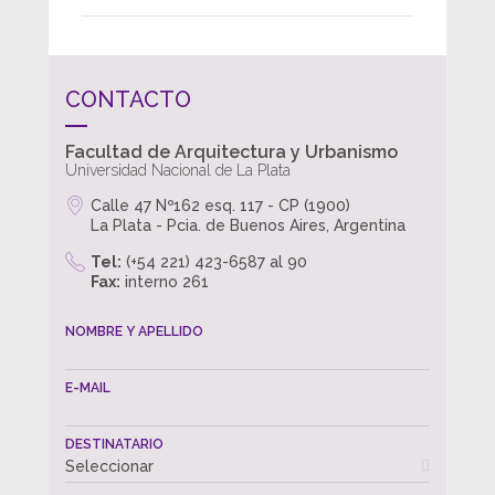
CONTACTO
Facultad de Arquitectura y Urbanismo
Universidad Nacional de La Plata
Calle 47 Nº162 esq. 117 - CP (1900)
La Plata - Pcia. de Buenos Aires, Argentina
Tel:
(+54 221) 423-6587 al 90
Fax:
interno 261
NOMBRE Y APELLIDO
E-MAIL
DESTINATARIO
Seleccionar