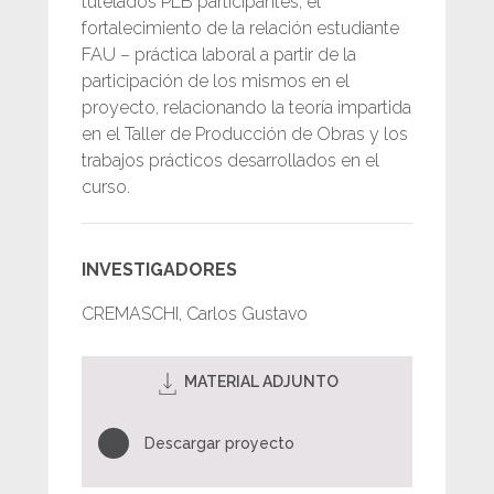
tutelados PLB participantes; el
fortalecimiento de la relación estudiante
FAU – práctica laboral a partir de la
participación de los mismos en el
proyecto, relacionando la teoría impartida
en el Taller de Producción de Obras y los
trabajos prácticos desarrollados en el
curso.
INVESTIGADORES
CREMASCHI, Carlos Gustavo
MATERIAL ADJUNTO
Descargar proyecto