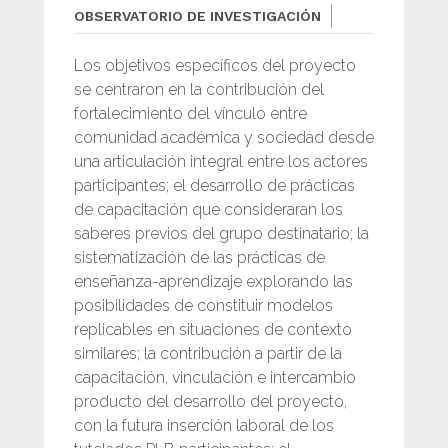
OBSERVATORIO DE INVESTIGACIÓN
Los objetivos específicos del proyecto
se centraron en la contribución del
fortalecimiento del vínculo entre
comunidad académica y sociedad desde
una articulación integral entre los actores
participantes; el desarrollo de prácticas
de capacitación que consideraran los
saberes previos del grupo destinatario; la
sistematización de las prácticas de
enseñanza-aprendizaje explorando las
posibilidades de constituir modelos
replicables en situaciones de contexto
similares; la contribución a partir de la
capacitación, vinculación e intercambio
producto del desarrollo del proyecto,
con la futura inserción laboral de los