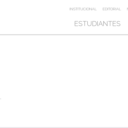
INSTITUCIONAL
EDITORIAL
ESTUDIANTES
.