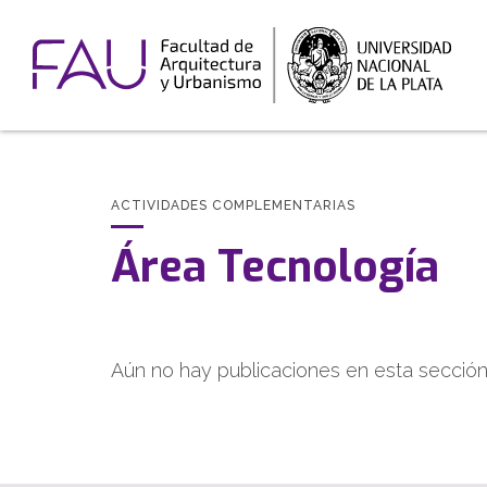
ACTIVIDADES COMPLEMENTARIAS
Área Tecnología
Aún no hay publicaciones en esta sección