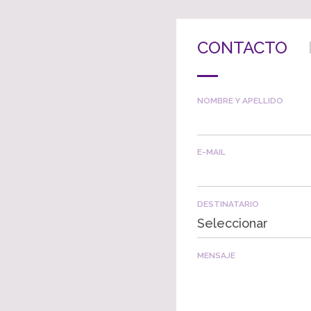
CONTACTO
NOMBRE Y APELLIDO
E-MAIL
DESTINATARIO
Seleccionar
MENSAJE