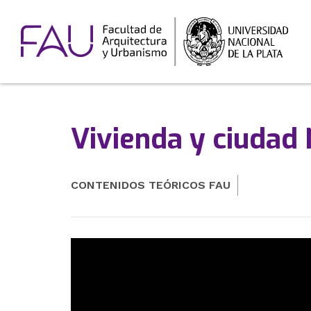
Vivienda y ciudad 
CONTENIDOS TEÓRICOS FAU