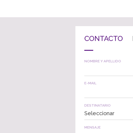
CONTACTO
NOMBRE Y APELLIDO
E-MAIL
DESTINATARIO
Seleccionar
MENSAJE