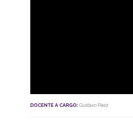
DOCENTE A CARGO:
Gustavo Páez