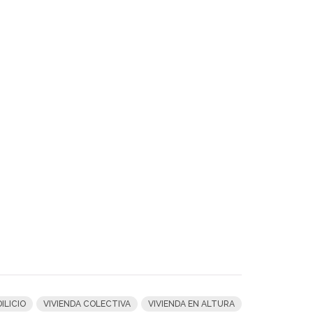
DILICIO
VIVIENDA COLECTIVA
VIVIENDA EN ALTURA