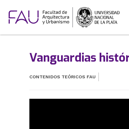
Vanguardias histór
CONTENIDOS TEÓRICOS FAU