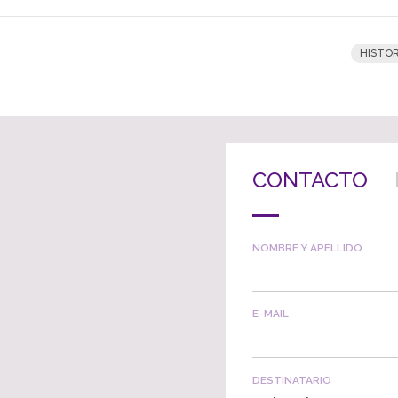
HISTOR
CONTACTO
NOMBRE Y APELLIDO
E-MAIL
DESTINATARIO