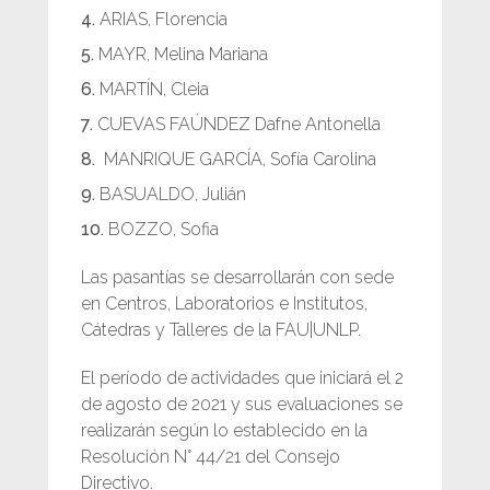
ARIAS, Florencia
MAYR, Melina Mariana
MARTÍN, Cleia
CUEVAS FAÚNDEZ Dafne Antonella
MANRIQUE GARCÍA, Sofía Carolina
BASUALDO, Julián
BOZZO, Sofia
Las pasantías se desarrollarán con sede
en Centros, Laboratorios e Institutos,
Cátedras y Talleres de la FAU|UNLP.
El período de actividades que iniciará el 2
de agosto de 2021 y sus evaluaciones se
realizarán según lo establecido en la
Resolución N° 44/21 del Consejo
Directivo.