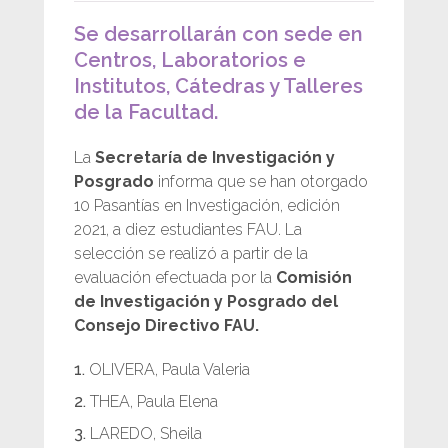
Se desarrollarán con sede en
Centros, Laboratorios e
Institutos, Cátedras y Talleres
de la Facultad.
La
Secretaría de Investigación y
Posgrado
informa que se han otorgado
10 Pasantías en Investigación, edición
2021, a diez estudiantes FAU. La
selección se realizó a partir de la
evaluación efectuada por la
Comisión
de Investigación y Posgrado del
Consejo Directivo FAU.
OLIVERA, Paula Valeria
THEA, Paula Elena
LAREDO, Sheila