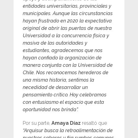
entidades universitarias, provinciales y
municipales. Aunque las circunstancias
hayan frustrado en 2020 la expectativa
original de abrir las puertas de nuestra
Universidad a la concurrencia física y
masiva de las autoridades y
estudiantes, agradecemos que nos
hayan confiado la organización de
manera conjunta con la Universidad de
Chile. Nos reconocemos herederos de
una misma historia, sentimos la
necedidad de desarrollar un
pensamiento crítico. Hoy celebramos
con entusiasmo el espacio que esta
oportunidad nos brinda”.
Por su parte,
Amaya Díaz
resaltó que
“Arquisur busca la retroalimentación de
nuestros saberes y fija rumbos comunes.