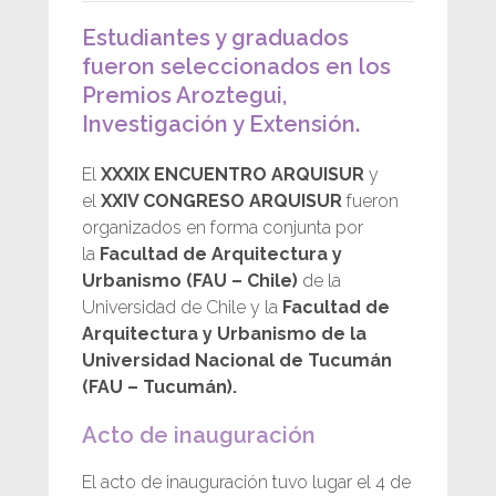
Estudiantes y graduados
fueron seleccionados en los
Premios Aroztegui,
Investigación y Extensión.
El
XXXIX ENCUENTRO ARQUISUR
y
el
XXIV CONGRESO ARQUISUR
fueron
organizados en forma conjunta por
la
Facultad de Arquitectura y
Urbanismo (FAU – Chile)
de la
Universidad de Chile y la
Facultad de
Arquitectura y Urbanismo de la
Universidad Nacional de Tucumán
(FAU – Tucumán).
Acto de inauguración
El acto de inauguración tuvo lugar el 4 de