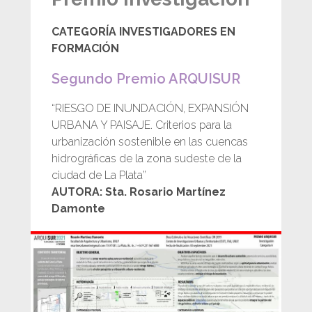
CATEGORÍA INVESTIGADORES EN
FORMACIÓN
Segundo Premio ARQUISUR
“RIESGO DE INUNDACIÓN, EXPANSIÓN
URBANA Y PAISAJE. Criterios para la
urbanización sostenible en las cuencas
hidrográficas de la zona sudeste de la
ciudad de La Plata”
AUTORA: Sta. Rosario Martínez
Damonte