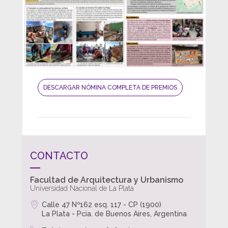
DESCARGAR NÓMINA COMPLETA DE PREMIOS
CONTACTO
Facultad de Arquitectura y Urbanismo
Universidad Nacional de La Plata
Calle 47 Nº162 esq. 117 - CP (1900)
La Plata - Pcia. de Buenos Aires, Argentina