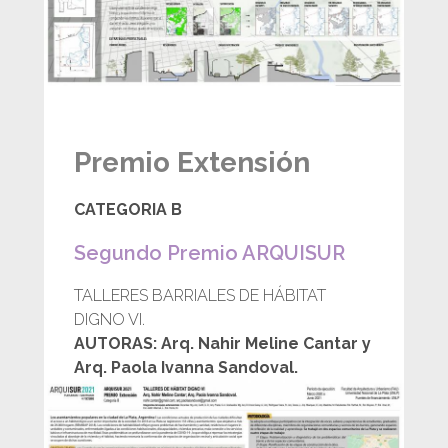
Premio Extensión
CATEGORIA B
Segundo Premio ARQUISUR
TALLERES BARRIALES DE HÁBITAT
DIGNO VI.
AUTORAS: Arq. Nahir Meline Cantar y
Arq. Paola Ivanna Sandoval.