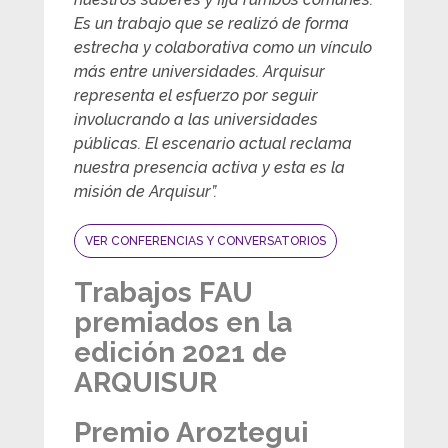
Es un trabajo que se realizó de forma
estrecha y colaborativa como un vínculo
más entre universidades. Arquisur
representa el esfuerzo por seguir
involucrando a las universidades
públicas. El escenario actual reclama
nuestra presencia activa y esta es la
misión de Arquisur”.
VER CONFERENCIAS Y CONVERSATORIOS
Trabajos FAU
premiados en la
edición 2021 de
ARQUISUR
Premio Aroztegui