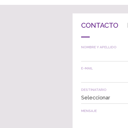
CONTACTO
NOMBRE Y APELLIDO
E-MAIL
DESTINATARIO
Seleccionar
MENSAJE