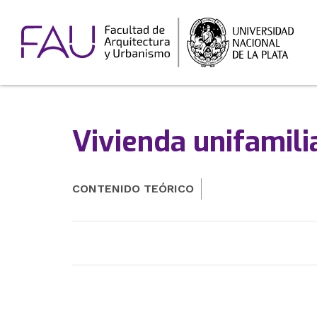
Vivienda unifamili
CONTENIDO TEÓRICO