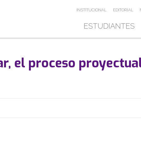
INSTITUCIONAL
EDITORIAL
ESTUDIANTES
ar, el proceso proyectua