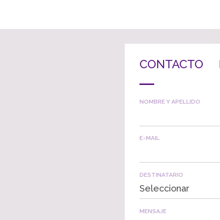
CONTACTO
NOMBRE Y APELLIDO
E-MAIL
DESTINATARIO
Seleccionar
MENSAJE