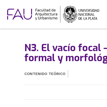
N3. El vacío focal 
formal y morfológ
CONTENIDO TEÓRICO