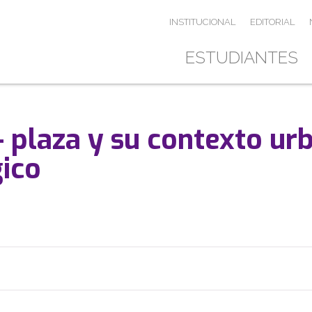
INSTITUCIONAL
EDITORIAL
ESTUDIANTES
– plaza y su contexto urb
ico