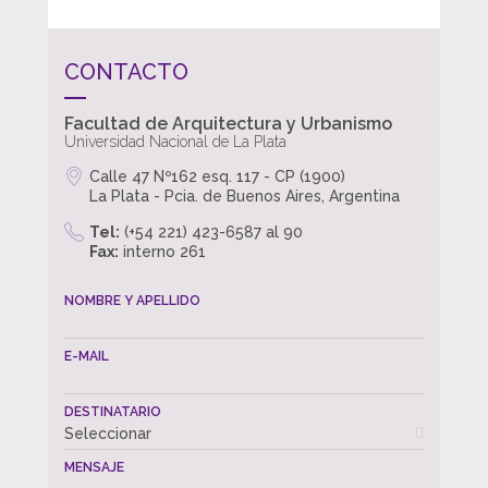
CONTACTO
Facultad de Arquitectura y Urbanismo
Universidad Nacional de La Plata
Calle 47 Nº162 esq. 117 - CP (1900)
La Plata - Pcia. de Buenos Aires, Argentina
Tel:
(+54 221) 423-6587 al 90
Fax:
interno 261
NOMBRE Y APELLIDO
E-MAIL
DESTINATARIO
Seleccionar
MENSAJE