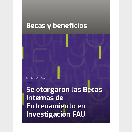
Becas y beneficios
01.MAY.2020
Se otorgaron las Becas
Internas de
Entrenamiento en
Investigación FAU