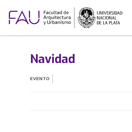
Navidad
EVENTO