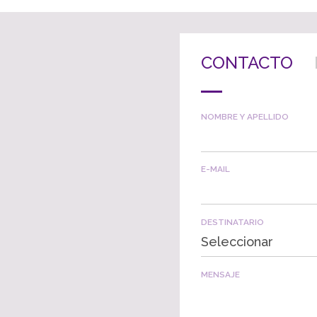
CONTACTO
NOMBRE Y APELLIDO
E-MAIL
DESTINATARIO
Seleccionar
MENSAJE