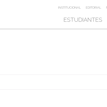
INSTITUCIONAL
EDITORIAL
ESTUDIANTES