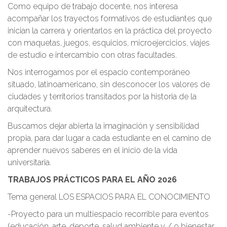
Como equipo de trabajo docente, nos interesa
acompañar los trayectos formativos de estudiantes que
inician la carrera y orientarlos en la práctica del proyecto
con maquetas, juegos, esquicios, microejercicios, viajes
de estudio e intercambio con otras facultades.
Nos interrogamos por el espacio contemporáneo
situado, latinoamericano, sin desconocer los valores de
ciudades y territorios transitados por la historia de la
arquitectura.
Buscamos dejar abierta la imaginación y sensibilidad
propia, para dar lugar a cada estudiante en el camino de
aprender nuevos saberes en el inicio de la vida
universitaria.
TRABAJOS PRÁCTICOS PARA EL AÑO 2026
Tema general LOS ESPACIOS PARA EL CONOCIMIENTO
-Proyecto para un multiespacio recorrible para eventos
(educación, arte, deporte, salud ambiente y / o bienestar