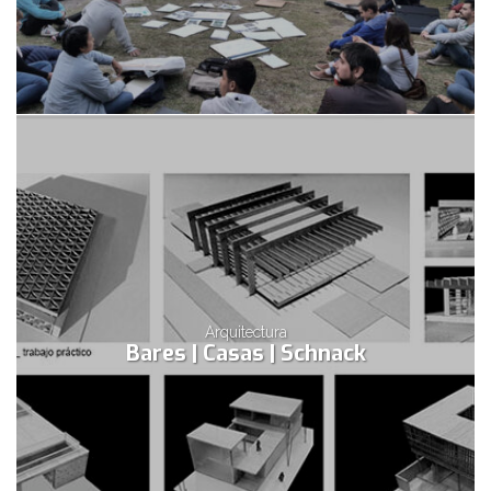
Arquitectura
Bares | Casas | Schnack