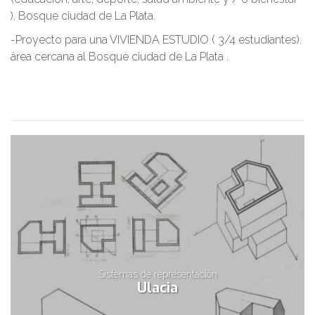
). Bosque ciudad de La Plata.
-Proyecto para una VIVIENDA ESTUDIO ( 3/4 estudiantes).
área cercana al Bosque ciudad de La Plata .
Sistemas de representación
Ulacia