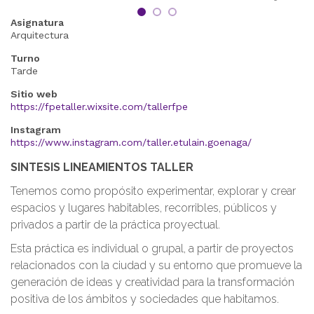
Asignatura
Arquitectura
Turno
Tarde
Sitio web
https://fpetaller.wixsite.com/tallerfpe
Instagram
https://www.instagram.com/taller.etulain.goenaga/
SINTESIS LINEAMIENTOS TALLER
Tenemos como propósito experimentar, explorar y crear
espacios y lugares habitables, recorribles, públicos y
privados a partir de la práctica proyectual.
Esta práctica es individual o grupal, a partir de proyectos
relacionados con la ciudad y su entorno que promueve la
generación de ideas y creatividad para la transformación
positiva de los ámbitos y sociedades que habitamos.