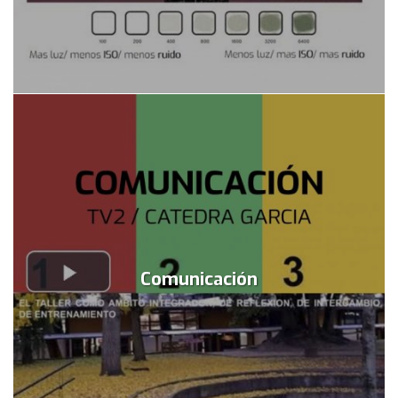
Comunicación