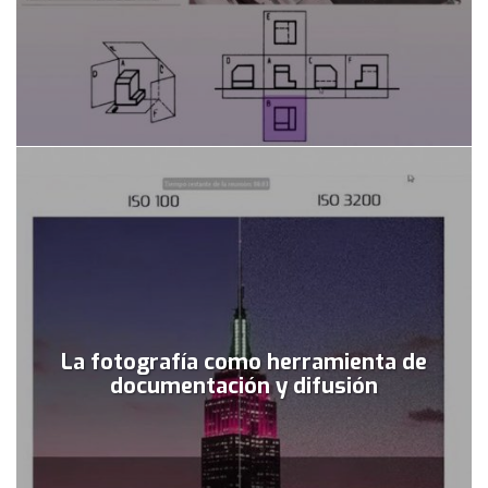
La fotografía como herramienta de
documentación y difusión