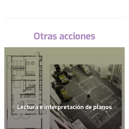
Otras acciones
Lectura e interpretación de planos