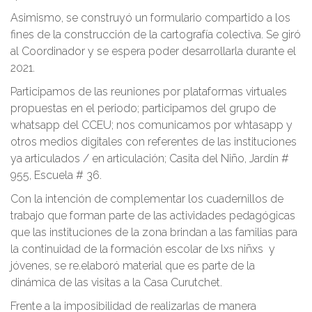
Asimismo, se construyó un formulario compartido a los
fines de la construcción de la cartografía colectiva. Se giró
al Coordinador y se espera poder desarrollarla durante el
2021.
Participamos de las reuniones por plataformas virtuales
propuestas en el periodo; participamos del grupo de
whatsapp del CCEU; nos comunicamos por whtasapp y
otros medios digitales con referentes de las instituciones
ya articulados / en articulación; Casita del Niño, Jardín #
955, Escuela # 36.
Con la intención de complementar los cuadernillos de
trabajo que forman parte de las actividades pedagógicas
que las instituciones de la zona brindan a las familias para
la continuidad de la formación escolar de lxs niñxs y
jóvenes, se re.elaboró material que es parte de la
dinámica de las visitas a la Casa Curutchet.
Frente a la imposibilidad de realizarlas de manera