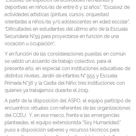
deportivas en niños/as de entre 6 y 12 años”, “Escasez de
actividades artísticas (pintura, cursos, orquestas)
orientadas a niños/as y/o adolescentes en edad escolar”,
“Dificultades en estudiantes del último año de la Escuela
Secundaria N°59 para proyectarse en función de una
vocación u ocupación”.
Y en función de las consideraciones puestas en común
se validó un acuerdo de trabajo colectivo, para el
presente año, en especial con instituciones educativas de
distintos niveles, Jardín de infantes N° 955 y Escuela
Primaria N°36 y la Casita del Niño; tres instituciones con
quienes ya trabajamos durante el 2019.
A partir de la disposición del ASPO, el equipo participó de
encuentros virtuales con referentes de las organizaciones
del CCEU. Y, en ese marco, frente a las emergencias
planteadas, el equipo extensionista “Soy Humanidad.”
puso a disposición saberes y recursos técnicos para