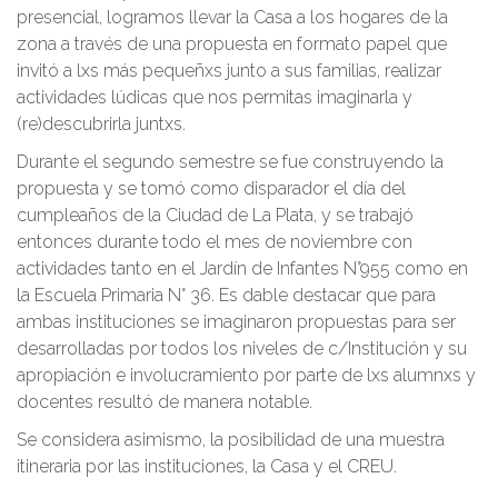
presencial, logramos llevar la Casa a los hogares de la
zona a través de una propuesta en formato papel que
invitó a lxs más pequeñxs junto a sus familias, realizar
actividades lúdicas que nos permitas imaginarla y
(re)descubrirla juntxs.
Durante el segundo semestre se fue construyendo la
propuesta y se tomó como disparador el día del
cumpleaños de la Ciudad de La Plata, y se trabajó
entonces durante todo el mes de noviembre con
actividades tanto en el Jardín de Infantes N°955 como en
la Escuela Primaria N° 36. Es dable destacar que para
ambas instituciones se imaginaron propuestas para ser
desarrolladas por todos los niveles de c/Institución y su
apropiación e involucramiento por parte de lxs alumnxs y
docentes resultó de manera notable.
Se considera asimismo, la posibilidad de una muestra
itineraria por las instituciones, la Casa y el CREU.