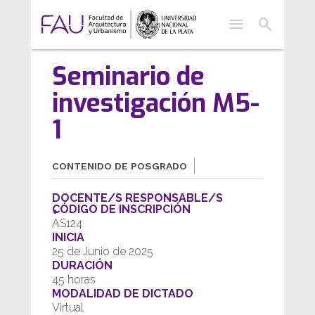
menu
search
Seminario de
investigación M5-
1
CONTENIDO DE POSGRADO
DOCENTE/S RESPONSABLE/S
CÓDIGO DE INSCRIPCIÓN
AS124
INICIA
25 de Junio de 2025
DURACIÓN
45 horas
MODALIDAD DE DICTADO
Virtual