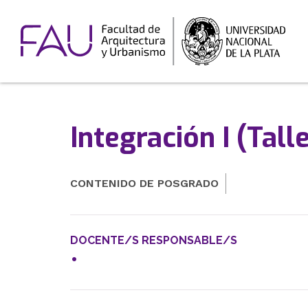
Integración I (Tall
CONTENIDO DE POSGRADO
DOCENTE/S RESPONSABLE/S