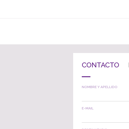
CONTACTO
NOMBRE Y APELLIDO
E-MAIL