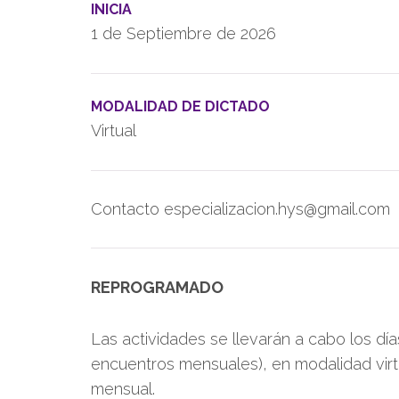
INICIA
1 de Septiembre de 2026
MODALIDAD DE DICTADO
Virtual
Contacto especializacion.hys@gmail.com
REPROGRAMADO
Las actividades se llevarán a cabo los dí
encuentros mensuales), en modalidad virt
mensual.