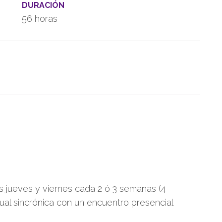
DURACIÓN
56 horas
as jueves y viernes cada 2 ó 3 semanas (4
ual sincrónica con un encuentro presencial