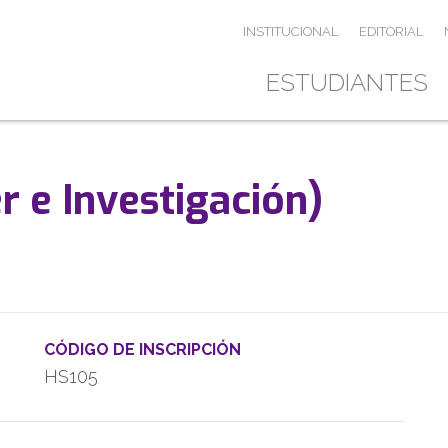
INSTITUCIONAL
EDITORIAL
ESTUDIANTES
er e Investigación)
CÓDIGO DE INSCRIPCIÓN
HS105