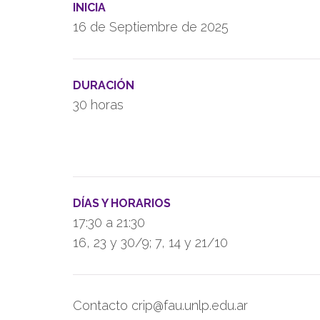
INICIA
16 de Septiembre de 2025
DURACIÓN
30 horas
DÍAS Y HORARIOS
17:30 a 21:30
16, 23 y 30/9; 7, 14 y 21/10
Contacto crip@fau.unlp.edu.ar