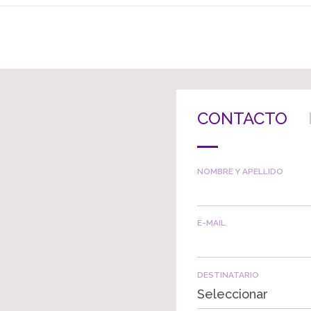
CONTACTO
NOMBRE Y APELLIDO
E-MAIL
DESTINATARIO
Seleccionar