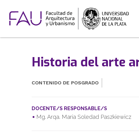
Historia del arte 
CONTENIDO DE POSGRADO
DOCENTE/S RESPONSABLE/S
Mg. Arqa. María Soledad Paszkiewicz