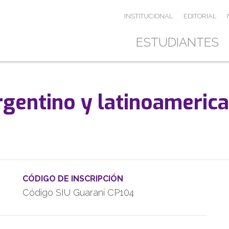
INSTITUCIONAL
EDITORIAL
ESTUDIANTES
argentino y latinoameric
CÓDIGO DE INSCRIPCIÓN
Código SIU Guaraní CP104