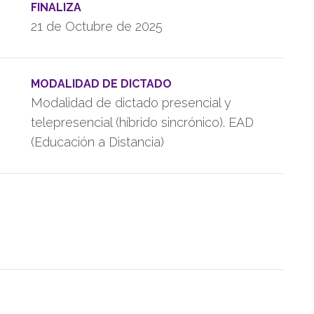
FINALIZA
21 de Octubre de 2025
MODALIDAD DE DICTADO
Modalidad de dictado presencial y
telepresencial (híbrido sincrónico). EAD
(Educación a Distancia)