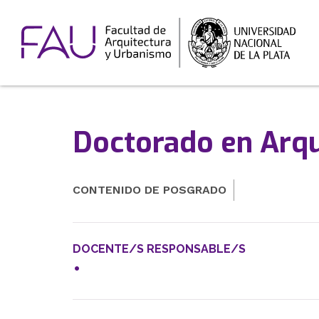
Doctorado en Arqu
CONTENIDO DE POSGRADO
DOCENTE/S RESPONSABLE/S