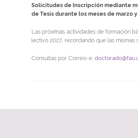
Solicitudes de Inscripción mediante 
de Tesis durante los meses de marzo y
Las próximas actividades de formación bás
lectivo 2027, recordando que las mismas 
Consultas por Correo-e:
doctorado@fau.u