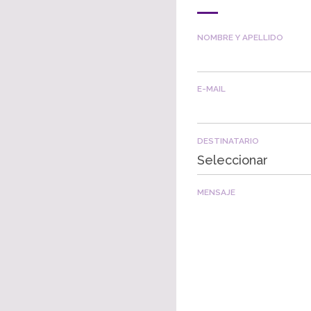
NOMBRE Y APELLIDO
E-MAIL
DESTINATARIO
Seleccionar
MENSAJE