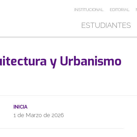
INSTITUCIONAL
EDITORIAL
ESTUDIANTES
itectura y Urbanismo
INICIA
1 de Marzo de 2026