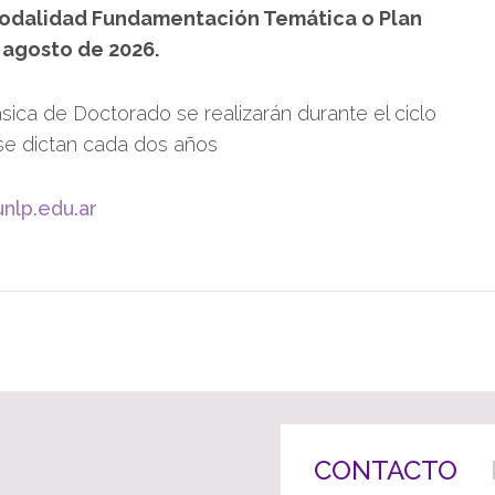
modalidad Fundamentación Temática o Plan
 agosto de 2026.
ica de Doctorado se realizarán durante el ciclo
se dictan cada dos años
nlp.edu.ar
CONTACTO