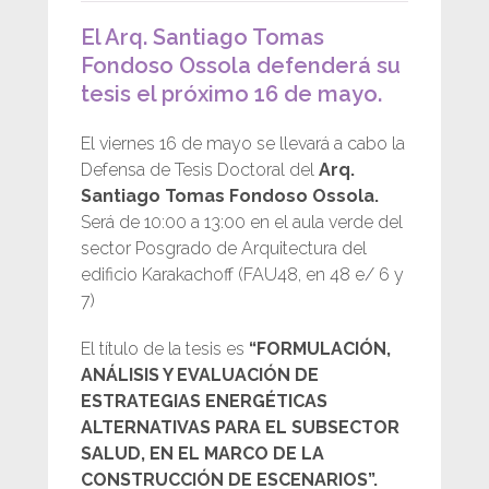
El Arq. Santiago Tomas
Fondoso Ossola defenderá su
tesis el próximo 16 de mayo.
El viernes 16 de mayo se llevará a cabo la
Defensa de Tesis Doctoral del
Arq.
Santiago Tomas Fondoso Ossola.
Será de 10:00 a 13:00 en el aula verde del
sector Posgrado de Arquitectura del
edificio Karakachoff (FAU48, en 48 e/ 6 y
7)
El título de la tesis es
“FORMULACIÓN,
ANÁLISIS Y EVALUACIÓN DE
ESTRATEGIAS ENERGÉTICAS
ALTERNATIVAS PARA EL SUBSECTOR
SALUD, EN EL MARCO DE LA
CONSTRUCCIÓN DE ESCENARIOS”.