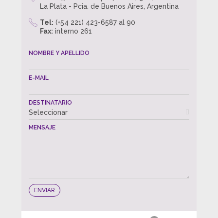
La Plata - Pcia. de Buenos Aires, Argentina
Tel:
(+54 221) 423-6587 al 90
Fax:
interno 261
NOMBRE Y APELLIDO
E-MAIL
DESTINATARIO
Seleccionar
MENSAJE