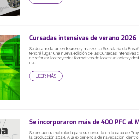
Cursadas intensivas de verano 2026
Se desarrollarán en febrero y marzo. La Secretaría de Ens
tendrá lugar una nueva edición de las Cursadas Intensivas d
de reforzar los trayectos formativos de los estudiantes y de
no...
LEER MÁS
Se incorporaron más de 400 PFC al 
Se encuentra habilitada para su consulta en la capa de Proy
la producción 2024. A la experiencia de navegación, dentro