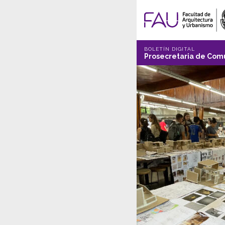
BOLETÍN DIGITAL
Prosecretaria de Comu