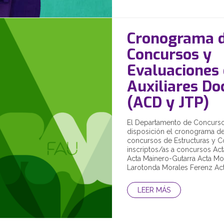
Cronograma 
Concursos y
Evaluaciones
Auxiliares Do
(ACD y JTP)
El Departamento de Concurs
disposición el cronograma de
concursos de Estructuras y C
inscriptos/as a concursos Ac
Acta Mainero-Gutarra Acta Mo
Larotonda Morales Ferenz Acta
LEER MÁS