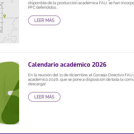
disponible de la producción académica FAU, se han incorp
PFC defendidos...
LEER MÁS
Calendario académico 2026
En la reunión del 11 de diciembre, el Consejo Directivo FAU
académico 2026, que se pone a disposición de toda la com
descargar
LEER MÁS