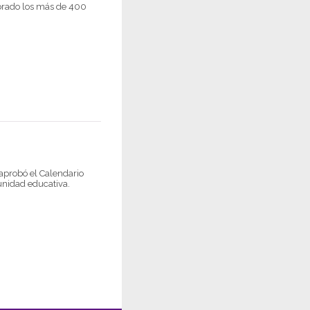
orado los más de 400
 aprobó el Calendario
unidad educativa.