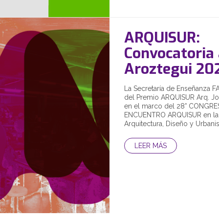
ARQUISUR:
Convocatoria 
Aroztegui 20
La Secretaría de Enseñanza FAU
del Premio ARQUISUR Arq. Jo
en el marco del 28° CONGRE
ENCUENTRO ARQUISUR en la 
Arquitectura, Diseño y Urbanis
LEER MÁS