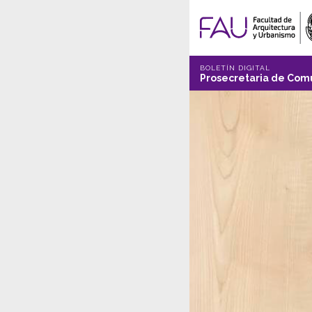
BOLETÍN DIGITAL
Prosecretaria de Comu