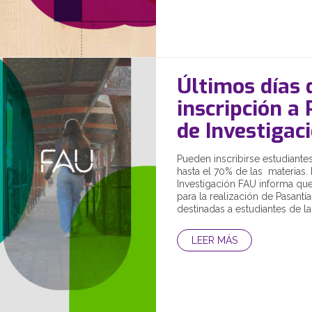
Últimos días 
inscripción a
de Investigac
Pueden inscribirse estudiant
hasta el 70% de las materias. 
Investigación FAU informa que
para la realización de Pasantí
destinadas a estudiantes de la.
LEER MÁS