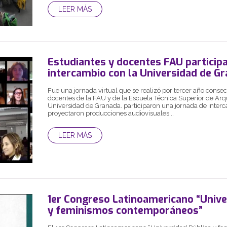
LEER MÁS
Estudiantes y docentes FAU particip
intercambio con la Universidad de G
Fue una jornada virtual que se realizó por tercer año consec
docentes de la FAU y de la Escuela Técnica Superior de Arqu
Universidad de Granada. participaron una jornada de interc
proyectaron producciones audiovisuales...
LEER MÁS
1er Congreso Latinoamericano “Unive
y feminismos contemporáneos”