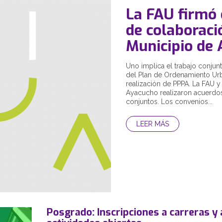
La FAU firmó
de colaboraci
Municipio de
Uno implica el trabajo conjunt
del Plan de Ordenamiento Urb
realización de PPPA. La FAU y
Ayacucho realizaron acuerdos
conjuntos. Los convenios...
LEER MÁS
Posgrado: Inscripciones a carreras y 