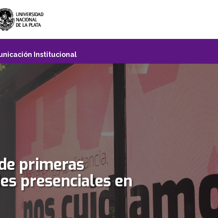
nicación Institucional
de primeras
des presenciales en