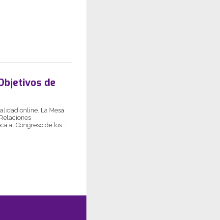
Objetivos de
dalidad online. La Mesa
 Relaciones
ca al Congreso de los...