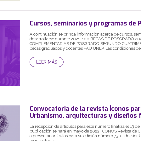
Cursos, seminarios y programas de 
A continuación se brinda información acerca de cursos, se
desarrollarse durante 2021. 100 BECAS DE POSGRADO 2
COMPLEMENTARIAS DE POSGRADO SEGUNDO CUATRIMEST
becas graduados y docentes FAU UNLP. Las condiciones de so
LEER MÁS
Convocatoria de la revista Íconos par
Urbanismo, arquitecturas y diseños 
La recepción de artículos para este número finaliza el 13 de
publicación se hará en mayo de 2022. ÍCONOS Revista de C
a presentar artículos para su edición número 73, el dossier
arquitecturas...