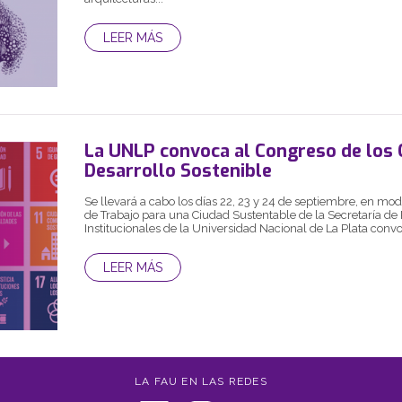
LEER MÁS
La UNLP convoca al Congreso de los 
Desarrollo Sostenible
Se llevará a cabo los días 22, 23 y 24 de septiembre, en mo
de Trabajo para una Ciudad Sustentable de la Secretaría de
Institucionales de la Universidad Nacional de La Plata convo
LEER MÁS
LA FAU EN LAS REDES