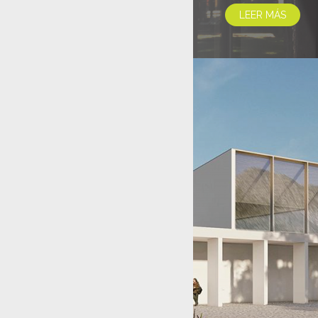
LEER MÁS