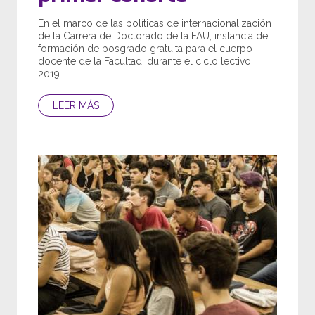
En el marco de las políticas de internacionalización
de la Carrera de Doctorado de la FAU, instancia de
formación de posgrado gratuita para el cuerpo
docente de la Facultad, durante el ciclo lectivo
2019...
LEER MÁS