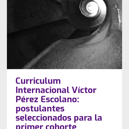
Curriculum
Internacional Víctor
Pérez Escolano:
postulantes
seleccionados para la
primer cohorte