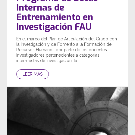
Internas de
Entrenamiento en
Investigación FAU
En el marco del Plan de Articulación del Grado con
la Investigación y de Fomento a la Formación de
Recursos Humanos por parte de los docentes
investigadores pertenecientes a categorías
intermedias de investigación, la...
LEER MÁS