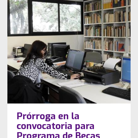
Prórroga en la
convocatoria para
Programa de Becas