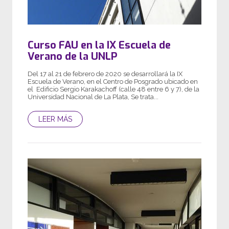
Curso FAU en la IX Escuela de
Verano de la UNLP
Del 17 al 21 de febrero de 2020 se desarrollará la IX
Escuela de Verano, en el Centro de Posgrado ubicado en
el Edificio Sergio Karakachoff (calle 48 entre 6 y 7), de la
Universidad Nacional de La Plata, Se trata...
LEER MÁS