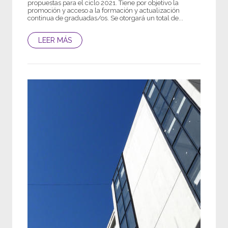
propuestas para el ciclo 2021. Tiene por objetivo la
promoción y acceso a la formación y actualización
continua de graduadas/os. Se otorgará un total de...
LEER MÁS