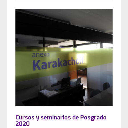
Cursos y seminarios de Posgrado
2020