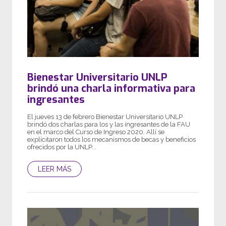
Bienestar Universitario UNLP
brindó una charla informativa para
ingresantes
El jueves 13 de febrero Bienestar Universitario UNLP
brindó dos charlas para los y las ingresantes de la FAU
en el marco del Curso de Ingreso 2020. Allí se
explicitaron todos los mecanismos de becas y beneficios
ofrecidos por la UNLP...
LEER MÁS