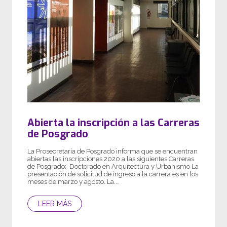
Abierta la inscripción a las Carreras
de Posgrado
La Prosecretaría de Posgrado informa que se encuentran
abiertas las inscripciones 2020 a las siguientes Carreras
de Posgrado: Doctorado en Arquitectura y Urbanismo La
presentación de solicitud de ingreso a la carrera es en los
meses de marzo y agosto. La...
LEER MÁS