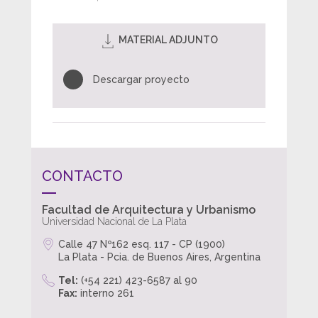
MATERIAL ADJUNTO
Descargar proyecto
CONTACTO
Facultad de Arquitectura y Urbanismo
Universidad Nacional de La Plata
Calle 47 Nº162 esq. 117 - CP (1900)
La Plata - Pcia. de Buenos Aires, Argentina
Tel:
(+54 221) 423-6587 al 90
Fax:
interno 261