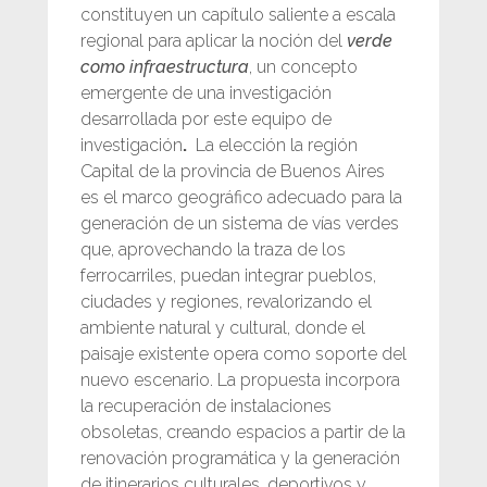
constituyen un capítulo saliente a escala
regional para aplicar la noción del
verde
como infraestructura
, un concepto
emergente de una investigación
desarrollada por este equipo de
investigación
.
La elección la región
Capital de la provincia de Buenos Aires
es el marco geográfico adecuado para la
generación de un sistema de vías verdes
que, aprovechando la traza de los
ferrocarriles, puedan integrar pueblos,
ciudades y regiones, revalorizando el
ambiente natural y cultural, donde el
paisaje existente opera como soporte del
nuevo escenario. La propuesta incorpora
la recuperación de instalaciones
obsoletas, creando espacios a partir de la
renovación programática y la generación
de itinerarios culturales, deportivos y