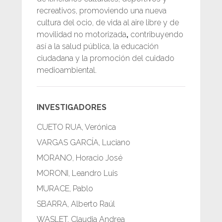
recreativos, promoviendo una nueva
cultura del ocio, de vida al aire libre y de
movilidad no motorizada
,
contribuyendo
así a la salud pública, la educación
ciudadana y la promoción del cuidado
medioambiental.
INVESTIGADORES
CUETO RUA, Verónica
VARGAS GARCÍA, Luciano
MORANO, Horacio José
MORONI, Leandro Luis
MURACE, Pablo
SBARRA, Alberto Raúl
WASLET, Claudia Andrea