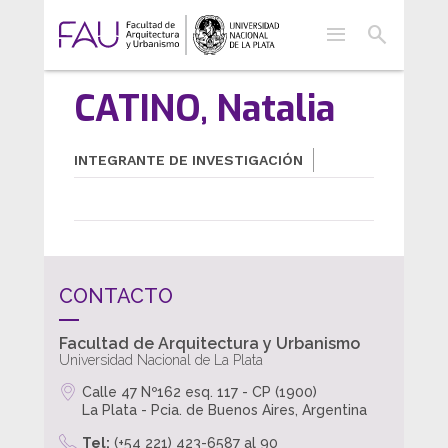
menu
search
CATINO, Natalia
INTEGRANTE DE INVESTIGACIÓN
CONTACTO
Facultad de Arquitectura y Urbanismo
Universidad Nacional de La Plata
Calle 47 Nº162 esq. 117 - CP (1900)
La Plata - Pcia. de Buenos Aires, Argentina
Tel:
(+54 221) 423-6587 al 90