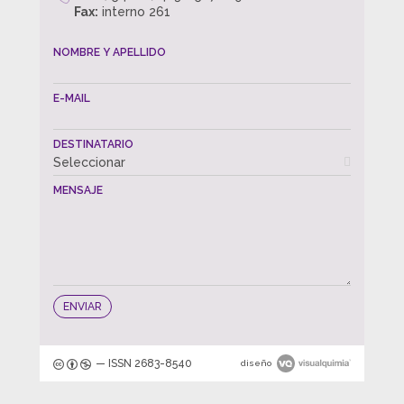
Fax:
interno 261
NOMBRE Y APELLIDO
E-MAIL
DESTINATARIO
Seleccionar
MENSAJE
— ISSN 2683-8540
diseño