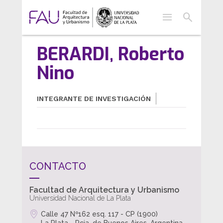
menu
search
BERARDI, Roberto
Nino
INTEGRANTE DE INVESTIGACIÓN
CONTACTO
Facultad de Arquitectura y Urbanismo
Universidad Nacional de La Plata
Calle 47 Nº162 esq. 117 - CP (1900)