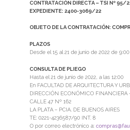
CONTRATACIÓN DIRECTA – TSI Nº 95/2
EXPEDIENTE: 2400-3069/22
OBJETO DE LA CONTRATACIÓN: COMPRA
PLAZOS
Desde el 15 al 21 de junio de 2022 de 9:00
CONSULTA DE PLIEGO
Hasta el 21 de junio de 2022, a las 12:00
En FACULTAD DE ARQUITECTURA Y UR
DIRECCIÓN ECONÓMICO FINANCIERA
CALLE 47 Nº 162
LA PLATA – PCIA. DE BUENOS AIRES
TE: 0221-4236587/90 INT. 8
O por correo electrónico a:
compras@fau.