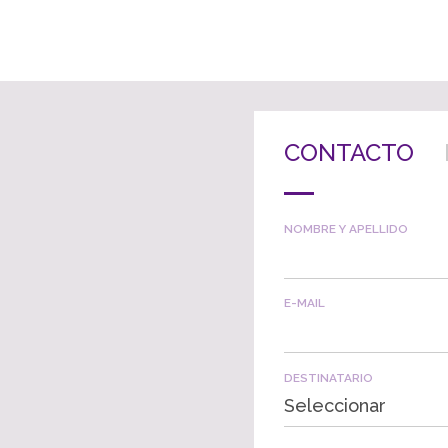
CONTACTO
NOMBRE Y APELLIDO
E-MAIL
DESTINATARIO
Seleccionar