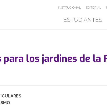
INSTITUCIONAL
EDITORIAL
ESTUDIANTES
para los jardines de la
TICULARES
ISMO