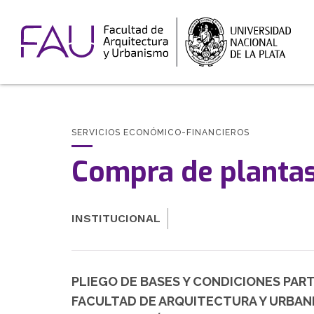
SERVICIOS ECONÓMICO-FINANCIEROS
Compra de plantas 
INSTITUCIONAL
PLIEGO DE BASES Y CONDICIONES PAR
FACULTAD DE ARQUITECTURA Y URBAN