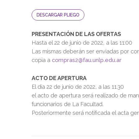
DESCARGAR PLIEGO
PRESENTACIÓN DE LAS OFERTAS
Hasta el 22 de junio de 2022, a las 11:00
Las mismas deberán ser enviadas por cor
copia a
compras2@fau.unlp.edu.ar
ACTO DE APERTURA
El día 22 de junio de 2022, a las 11.30
el acto de apertura será realizado de mane
funcionarios de La Facultad.
Posteriormente será notificada el acta g