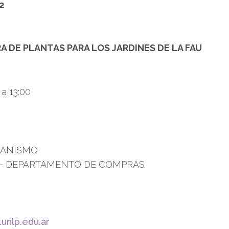
2
 DE PLANTAS PARA LOS JARDINES DE LA FAU
 a 13:00
BANISMO
 – DEPARTAMENTO DE COMPRAS
unlp.edu.ar