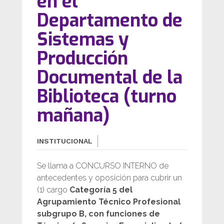
en el
Departamento de
Sistemas y
Producción
Documental de la
Biblioteca (turno
mañana)
INSTITUCIONAL
Se llama a CONCURSO INTERNO de
antecedentes y oposición para cubrir un
(1) cargo
Categoría 5 del
Agrupamiento Técnico Profesional
subgrupo B, con funciones de