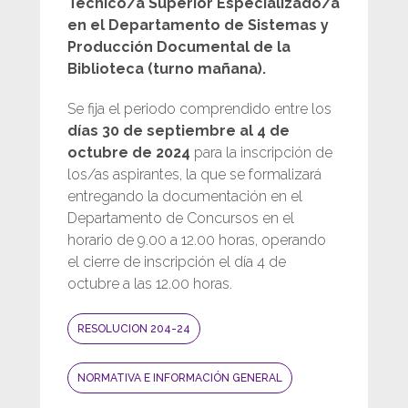
Técnico/a Superior Especializado/a
en el Departamento de Sistemas y
Producción Documental de la
Biblioteca (turno mañana).
Se fija el periodo comprendido entre los
días 30 de septiembre al 4 de
octubre de 2024
para la inscripción de
los/as aspirantes, la que se formalizará
entregando la documentación en el
Departamento de Concursos en el
horario de 9.00 a 12.00 horas, operando
el cierre de inscripción el día 4 de
octubre a las 12.00 horas.
RESOLUCION 204-24
NORMATIVA E INFORMACIÓN GENERAL