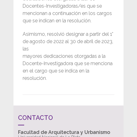
Docentes-Investigadoras/es que se
mencionan a continuación en los cargos
que se indican en la resolución.
Asimismo, resolvió designar a partir del 1°
de agosto de 2022 al 30 de abril de 2023,
las
mayores dedicaciones otorgadas a la
Docente-Investigadora que se menciona
en el cargo que se indica en la
resolución.
CONTACTO
Facultad de Arquitectura y Urbanismo