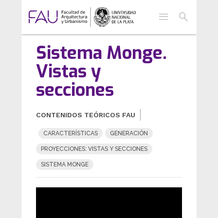
menu
search
Sistema Monge.
Vistas y
secciones
CONTENIDOS TEÓRICOS FAU
CARACTERÍSTICAS
GENERACIÓN
PROYECCIONES: VISTAS Y SECCIONES
SISTEMA MONGE