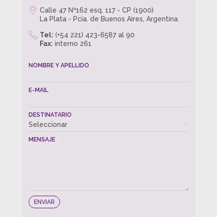
Calle 47 Nº162 esq. 117 - CP (1900)
La Plata - Pcia. de Buenos Aires, Argentina
Tel:
(+54 221) 423-6587 al 90
Fax:
interno 261
NOMBRE Y APELLIDO
E-MAIL
DESTINATARIO
Seleccionar
MENSAJE