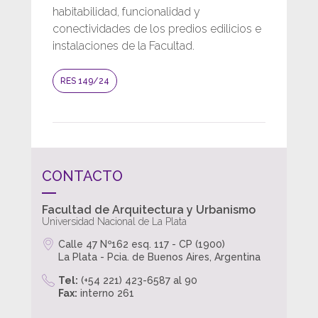
habitabilidad, funcionalidad y
conectividades de los predios edilicios e
instalaciones de la Facultad.
RES 149/24
CONTACTO
Facultad de Arquitectura y Urbanismo
Universidad Nacional de La Plata
Calle 47 Nº162 esq. 117 - CP (1900)
La Plata - Pcia. de Buenos Aires, Argentina
Tel:
(+54 221) 423-6587 al 90
Fax:
interno 261